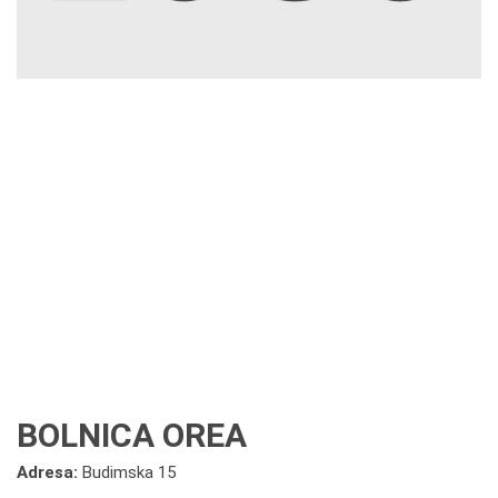
BOLNICA OREA
Adresa:
Budimska 15