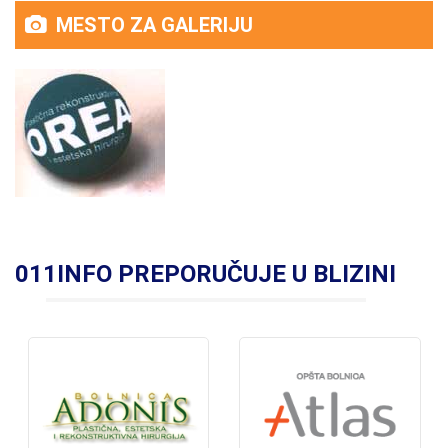
MESTO ZA GALERIJU
011INFO PREPORUČUJE U BLIZINI