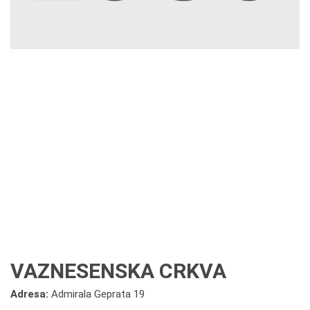
VAZNESENSKA CRKVA
Adresa:
Admirala Geprata 19