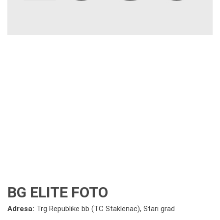
BG ELITE FOTO
Adresa:
Trg Republike bb (TC Staklenac), Stari grad