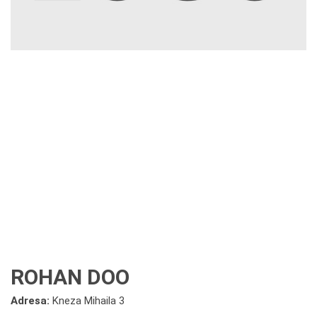
ROHAN DOO
Adresa:
Kneza Mihaila 3