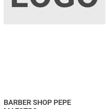
BARBER SHOP PEPE