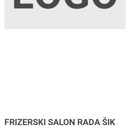
FRIZERSKI SALON RADA ŠIK