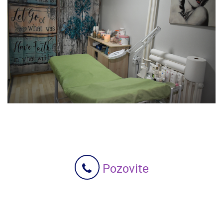
Pozovite