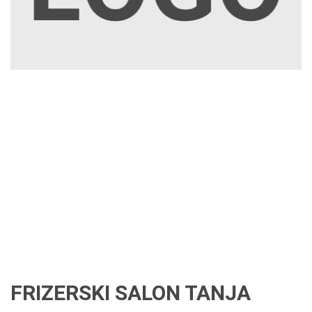
FRIZERSKI SALON TANJA