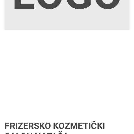
FRIZERSKO KOZMETIČKI