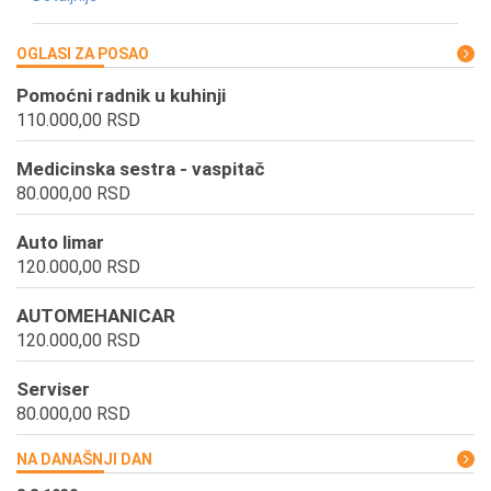
OGLASI ZA POSAO
Pomoćni radnik u kuhinji
110.000,00 RSD
Medicinska sestra - vaspitač
80.000,00 RSD
Auto limar
120.000,00 RSD
AUTOMEHANICAR
120.000,00 RSD
Serviser
80.000,00 RSD
NA DANAŠNJI DAN