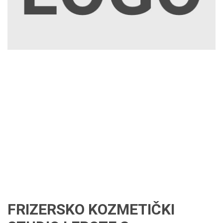
FRIZERSKO KOZMETIČKI