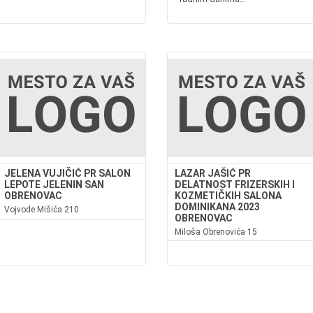
JELENA VUJIČIĆ PR SALON
LAZAR JAŠIĆ PR
LEPOTE JELENIN SAN
DELATNOST FRIZERSKIH I
OBRENOVAC
KOZMETIČKIH SALONA
DOMINIKANA 2023
Vojvode Mišića 210
OBRENOVAC
Miloša Obrenovića 15