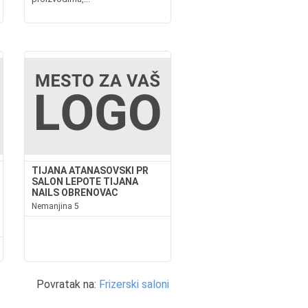
TIJANA ATANASOVSKI PR
SALON LEPOTE TIJANA
NAILS OBRENOVAC
Nemanjina 5
Povratak na:
Frizerski saloni