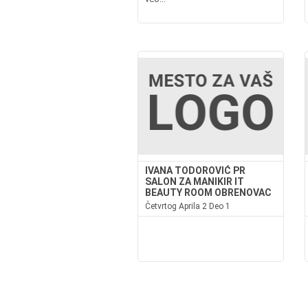
IVANA TODOROVIĆ PR
SALON ZA MANIKIR IT
BEAUTY ROOM OBRENOVAC
Četvrtog Aprila 2 Deo 1