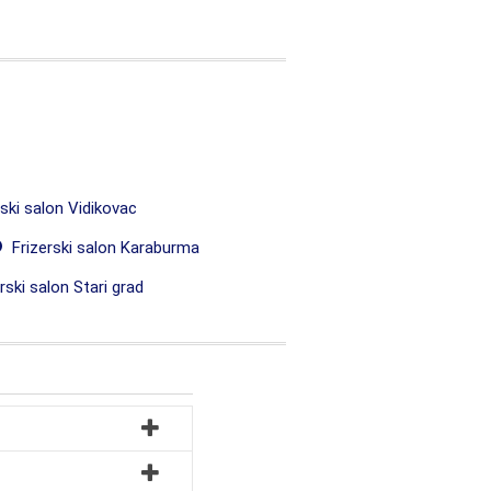
ski salon Vidikovac
Frizerski salon Karaburma
rski salon Stari grad