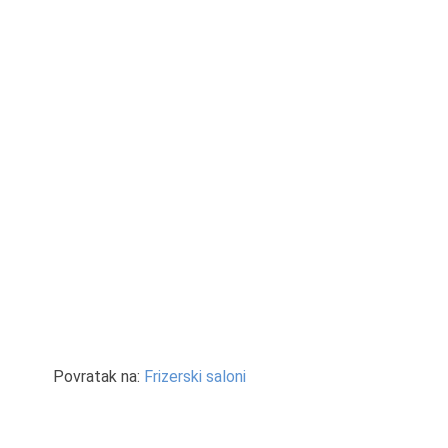
Povratak na:
Frizerski saloni