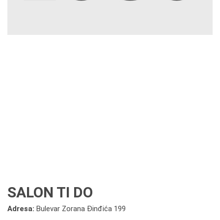
SALON TI DO
Adresa:
Bulevar Zorana Đinđića 199