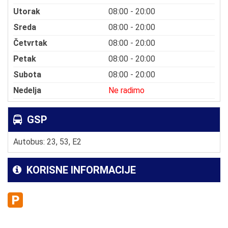
Utorak
08:00 - 20:00
Sreda
08:00 - 20:00
Četvrtak
08:00 - 20:00
Petak
08:00 - 20:00
Subota
08:00 - 20:00
Nedelja
Ne radimo
GSP
Autobus: 23, 53, E2
KORISNE INFORMACIJE