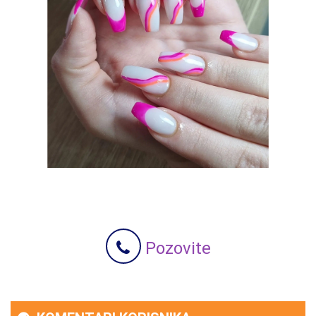
Pozovite