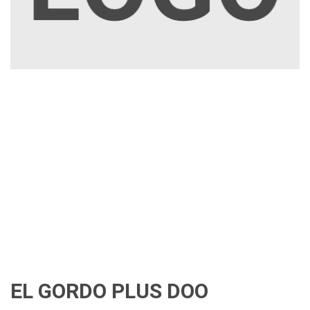
EL GORDO PLUS DOO