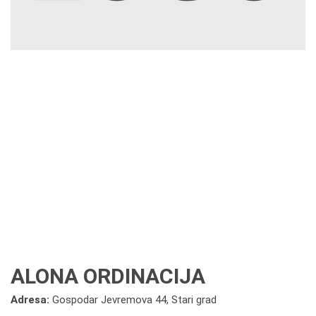
ALONA ORDINACIJA
Adresa:
Gospodar Jevremova 44, Stari grad