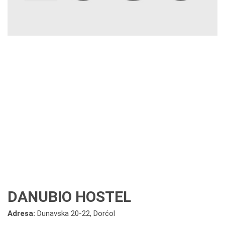
DANUBIO HOSTEL
Adresa:
Dunavska 20-22, Dorćol