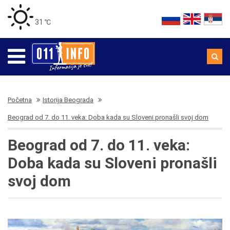
31 ℃
Početna
Istorija Beograda
Beograd od 7. do 11. veka: Doba kada su Sloveni pronašli svoj dom
Beograd od 7. do 11. veka:
Doba kada su Sloveni pronašli
svoj dom