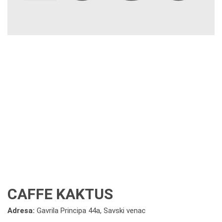
CAFFE KAKTUS
Adresa:
Gavrila Principa 44a, Savski venac