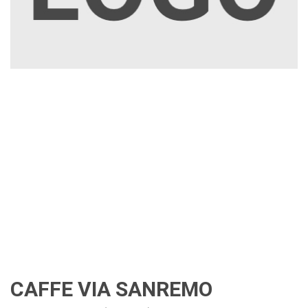
CAFFE VIA SANREMO