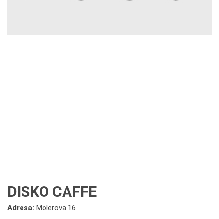
DISKO CAFFE
Adresa:
Molerova 16