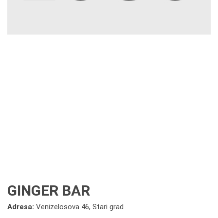
GINGER BAR
Adresa:
Venizelosova 46, Stari grad