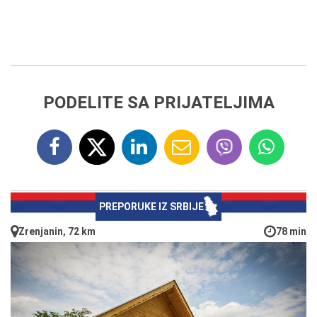
PODELITE SA PRIJATELJIMA
PREPORUKE IZ SRBIJE
Zrenjanin, 72 km
78 min