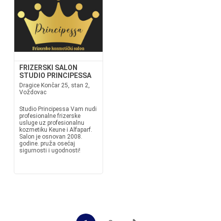
FRIZERSKI SALON
STUDIO PRINCIPESSA
Dragice Končar 25, stan 2,
Voždovac
Studio Principessa Vam nudi
profesionalne frizerske
usluge uz profesionalnu
kozmetiku Keune i Alfaparf.
Salon je osnovan 2008.
godine. pruža osećaj
sigurnosti i ugodnosti!