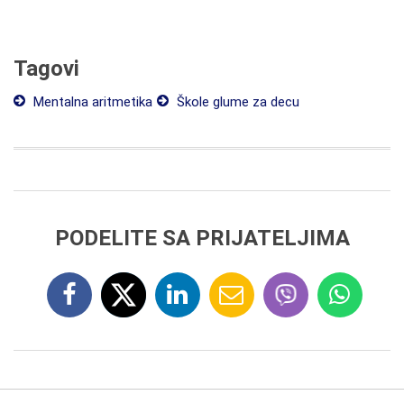
Tagovi
Mentalna aritmetika
Škole glume za decu
PODELITE SA PRIJATELJIMA