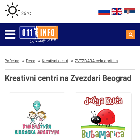
26 ℃
Početna
Deca
Kreativni centri
ZVEZDARA cela opština
Kreativni centri na Zvezdari Beograd