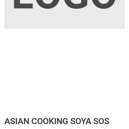
ASIAN COOKING SOYA SOS