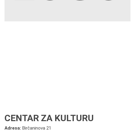
CENTAR ZA KULTURU
Adresa:
Birčaninova 21