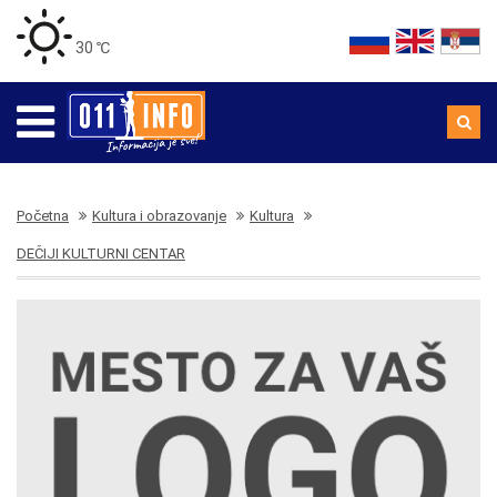
30 ℃
Početna
Kultura i obrazovanje
Kultura
DEČIJI KULTURNI CENTAR