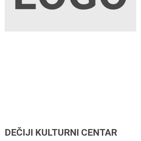
DEČIJI KULTURNI CENTAR