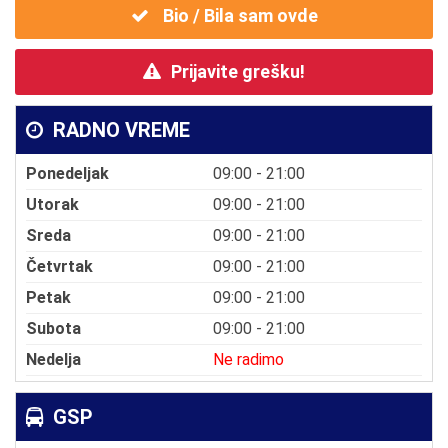
Bio / Bila sam ovde
Prijavite grešku!
RADNO VREME
Ponedeljak
09:00 - 21:00
Utorak
09:00 - 21:00
Sreda
09:00 - 21:00
Četvrtak
09:00 - 21:00
Petak
09:00 - 21:00
Subota
09:00 - 21:00
Nedelja
Ne radimo
GSP