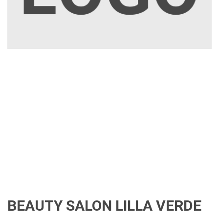
BEAUTY SALON LILLA VERDE