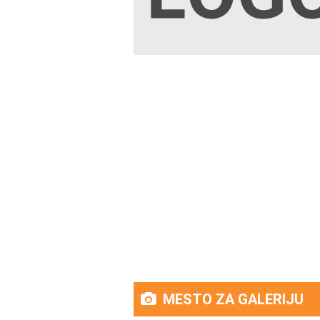
MESTO ZA GALERIJU