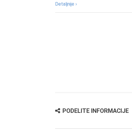
Detaljnije ›
PODELITE INFORMACIJE