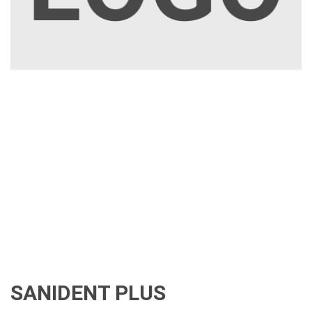
SANIDENT PLUS