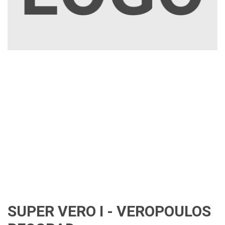
SUPER VERO I - VEROPOULOS