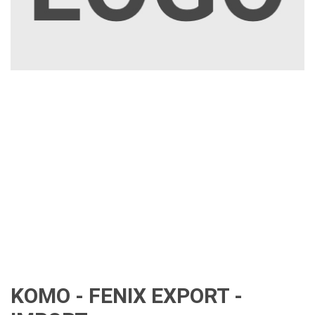
KOMO - FENIX EXPORT -