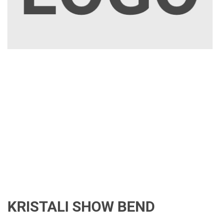
KRISTALI SHOW BEND