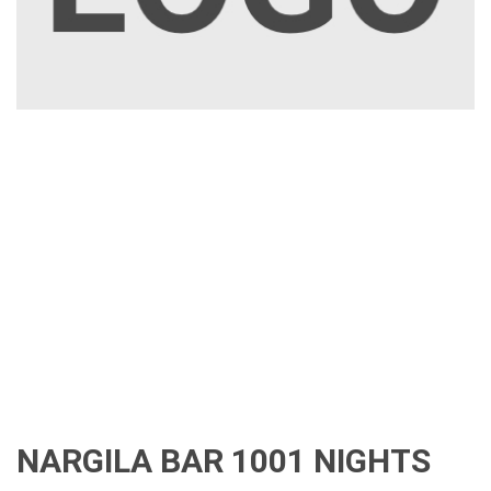
NARGILA BAR 1001 NIGHTS