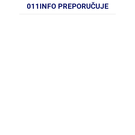
011INFO PREPORUČUJE