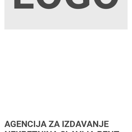
AGENCIJA ZA IZDAVANJE