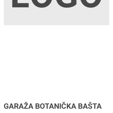
GARAŽA BOTANIČKA BAŠTA