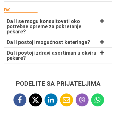
FAQ
Da li se mogu konsultovati oko
potrebne opreme za pokretanje
pekare?
Da li postoji mogućnost keteringa?
Da li postoji zdravi asortiman u okviru
pekare?
PODELITE SA PRIJATELJIMA