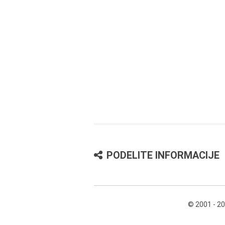
PODELITE INFORMACIJE
© 2001 - 2