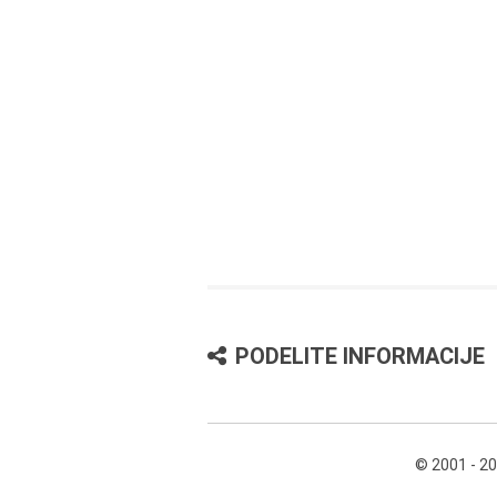
PODELITE INFORMACIJE
© 2001 - 2