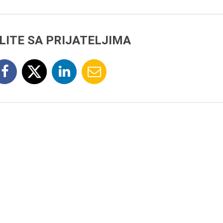
LITE SA PRIJATELJIMA