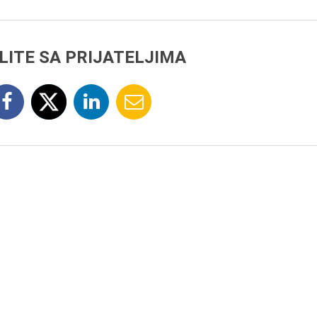
LITE SA PRIJATELJIMA