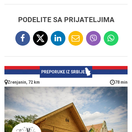
PODELITE SA PRIJATELJIMA
PREPORUKE IZ SRBIJE
Zrenjanin, 72 km
78 min