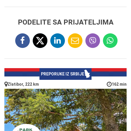
PODELITE SA PRIJATELJIMA
PREPORUKE IZ SRBIJE
Zlatibor, 222 km
162 min