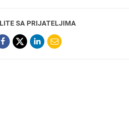
LITE SA PRIJATELJIMA