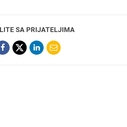
LITE SA PRIJATELJIMA