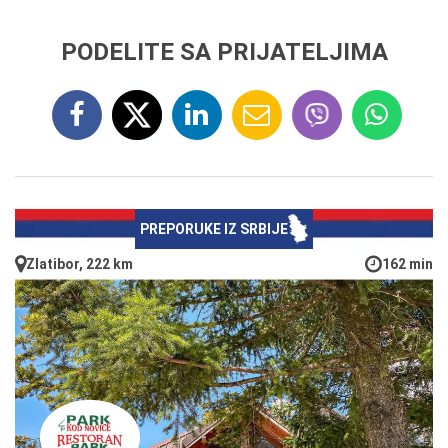
PODELITE SA PRIJATELJIMA
PREPORUKE IZ SRBIJE
Zlatibor, 222 km
162 min