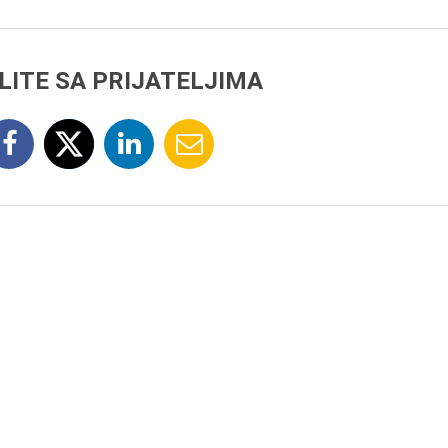
LITE SA PRIJATELJIMA